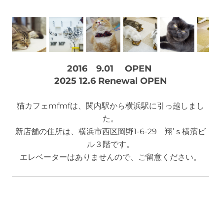
2016 9.01 OPEN
2025 12.6 Renewal OPEN
猫カフェmfmfは、関内駅から横浜駅に引っ越しまし
た。
新店舗の住所は、横浜市西区岡野1-6-29 翔’ｓ横濱ビ
ル３階です。
エレベーターはありませんので、ご留意ください。