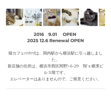
2016 9.01 OPEN
2025 12.6 Renewal OPEN
猫カフェmfmfは、関内駅から横浜駅に引っ越しまし
た。
新店舗の住所は、横浜市西区岡野1-6-29 翔’ｓ横濱ビ
ル３階です。
エレベーターはありませんので、ご留意ください。